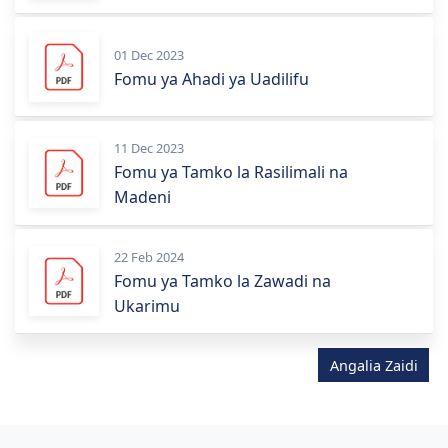
01 Dec 2023
Fomu ya Ahadi ya Uadilifu
11 Dec 2023
Fomu ya Tamko la Rasilimali na
Madeni
22 Feb 2024
Fomu ya Tamko la Zawadi na
Ukarimu
Angalia Zaidi