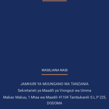
WASILIANA NASI
JAMHURI YA MUUNGANO WA TANZANIA
Sekretarieti ya Maadili ya Viongozi wa Umma
Makao Makuu, 1 Mtaa wa Maadili 41104 Tambukareli S.L.P 225,
DODOMA