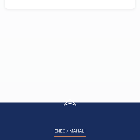
ENEO / MAHALI