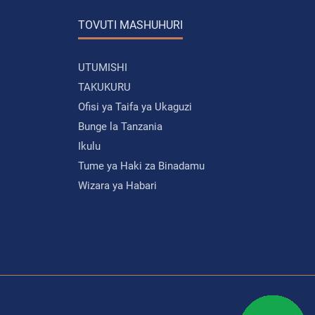
TOVUTI MASHUHURI
UTUMISHI
TAKUKURU
Ofisi ya Taifa ya Ukaguzi
Bunge la Tanzania
Ikulu
Tume ya Haki za Binadamu
Wizara ya Habari