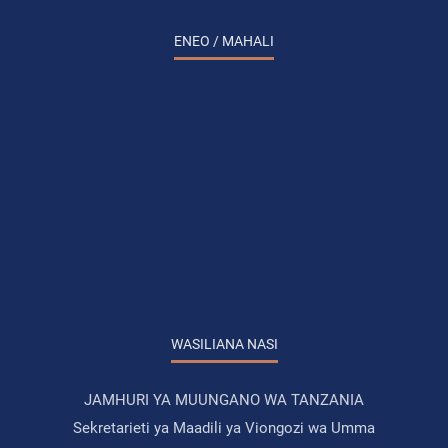
ENEO / MAHALI
WASILIANA NASI
JAMHURI YA MUUNGANO WA TANZANIA
Sekretarieti ya Maadili ya Viongozi wa Umma